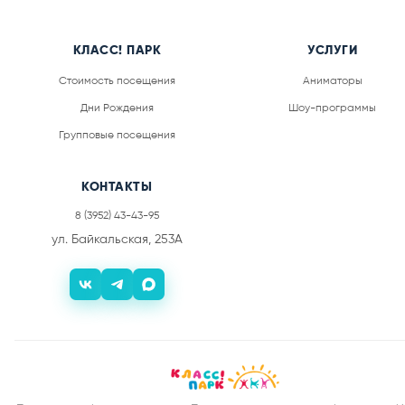
КЛАСС! ПАРК
УСЛУГИ
Стоимость посещения
Аниматоры
Дни Рождения
Шоу-программы
Групповые посещения
КОНТАКТЫ
8 (3952) 43-43-95
ул. Байкальская, 253А