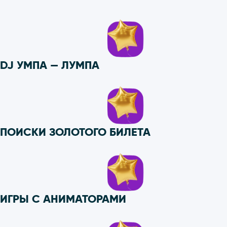
DJ УМПА — ЛУМПА