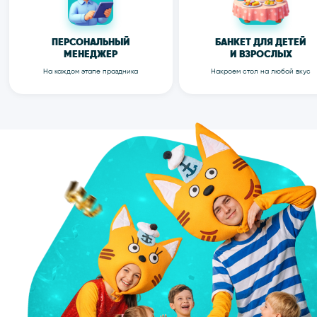
СМОТРЕТЬ ЕЩЁ ФОТО