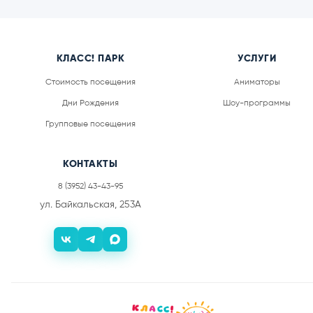
КЛАСС! ПАРК
УСЛУГИ
Стоимость посещения
Аниматоры
Дни Рождения
Шоу-программы
Групповые посещения
КОНТАКТЫ
8 (3952) 43-43-95
ул. Байкальская, 253А