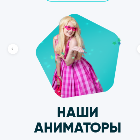
ДЛЯ ГРУПП ОТ 10 ДЕТЕЙ