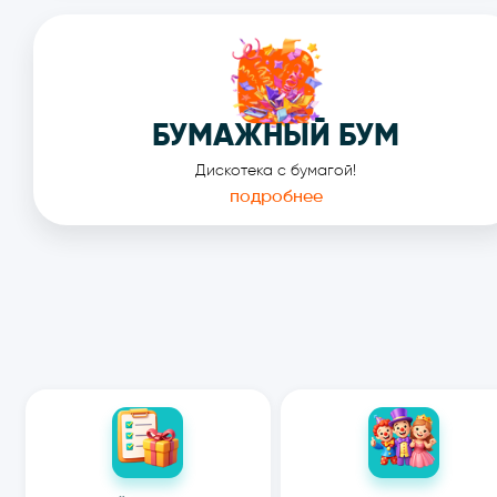
БУМАЖНЫЙ БУМ
Дискотека с бумагой!
подробнее