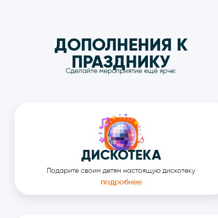
ДИСКОТЕКА
Подарите своим детям настоящую дискотеку
подробнее