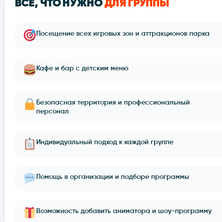
ВСЁ, ЧТО НУЖНО
ДЛЯ ГРУППЫ
Посещение всех игровых зон и аттракционов парка
Кафе и бар с детским меню
Безопасная территория и профессиональный
персонал
Индивидуальный подход к каждой группе
Помощь в организации и подборе программы
Возможность добавить аниматора и шоу-программу