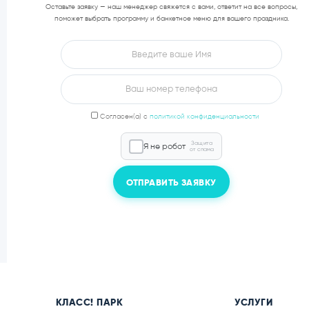
ДОПОЛНЕ
ПРАЗДН
КЛАСС! ПАРК
УСЛУГИ