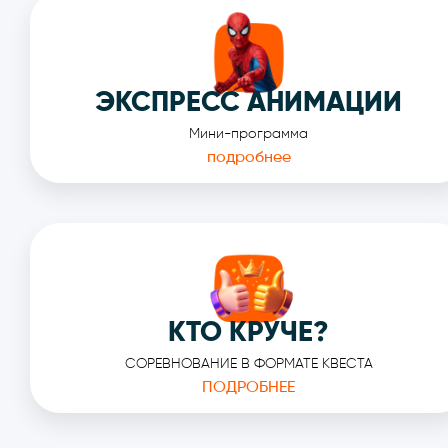
ЭКСПРЕСС АНИМАЦИИ
Мини-программа
подробнее
КТО КРУЧЕ?
СОРЕВНОВАНИЕ В ФОРМАТЕ КВЕСТА
ПОДРОБНЕЕ
У НАС ВЕСЕ