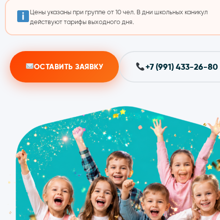
Цены указаны при группе от 10 чел. В дни школьных каникул
действуют тарифы выходного дня.
+7 (991) 433-26-80
ОСТАВИТЬ ЗАЯВКУ