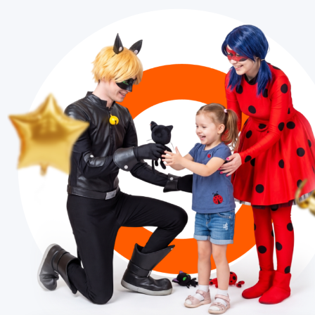
«КЛАСС! ПАРК» — уникальная площадка для акти
отдыха и проведения праздников. Каждый наш па
и вы можете посетить каждый