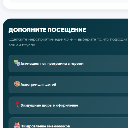
ДОПОЛНИТЕ ПОСЕЩЕНИЕ
Сделайте мероприятие ещё ярче — выберите то, что подходит
вашей группе
Анимационная программа с героем
Аквагрим для детей
Воздушные шары и оформление
Поздравление именинников