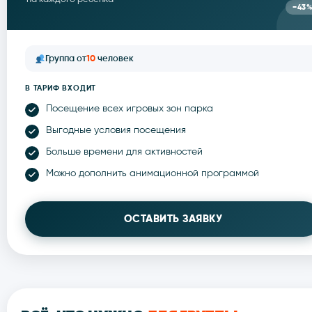
−43
Группа от
10
человек
В ТАРИФ ВХОДИТ
Посещение всех игровых зон парка
Выгодные условия посещения
Больше времени для активностей
Можно дополнить анимационной программой
ОСТАВИТЬ ЗАЯВКУ