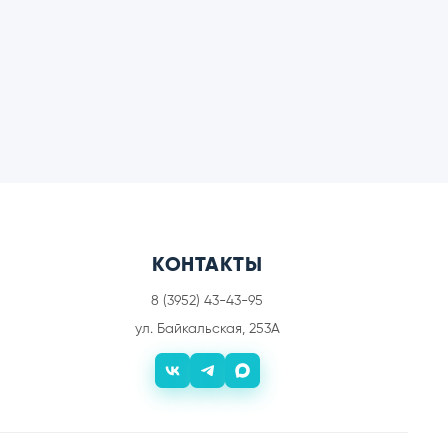
КОНТАКТЫ
8 (3952) 43-43-95
ул. Байкальская, 253А