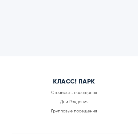
КЛАСС! ПАРК
Стоимость посещения
Дни Рождения
Групповые посещения