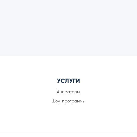
УСЛУГИ
Аниматоры
Шоу-программы